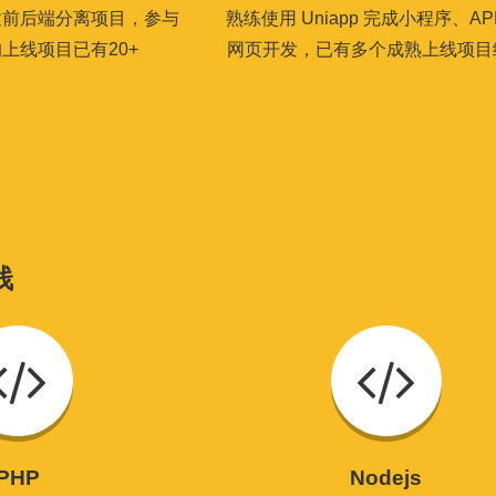
搭建前后端分离项目，参与
熟练使用 Uniapp 完成小程序、AP
上线项目已有20+
网页开发，已有多个成熟上线项目
栈
PHP
Nodejs