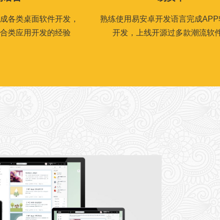
成各类桌面软件开发，
熟练使用易安卓开发语言完成APP
合类应用开发的经验
开发，上线开源过多款潮流软