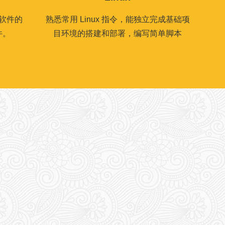
软件的
熟悉常用 Linux 指令，能独立完成基础项
件。
目环境的搭建和部署，编写简单脚本