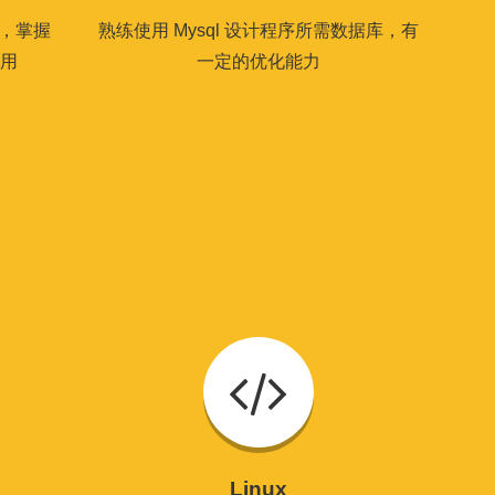
发，掌握
熟练使用 Mysql 设计程序所需数据库，有
应用
一定的优化能力
Linux