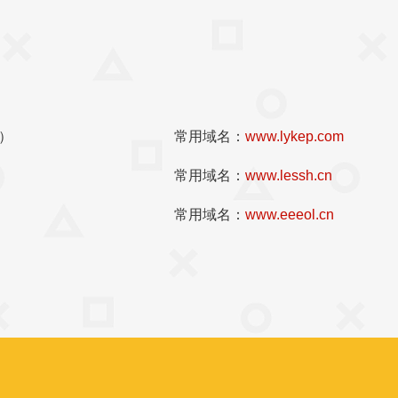
t）
常用域名：
www.lykep.com
常用域名：
www.lessh.cn
常用域名：
www.eeeol.cn