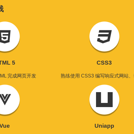
栈
TML 5
CSS3
TML 完成网页开发
熟练使用 CSS3 编写响应式网站
Vue
Uniapp