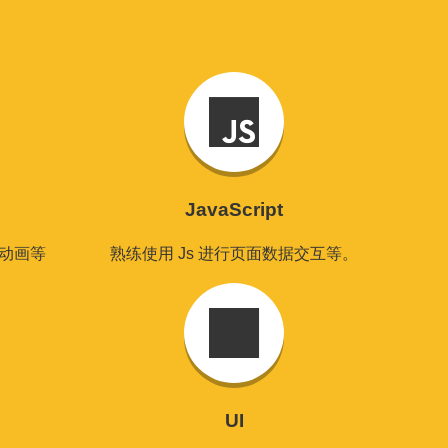
JavaScript
、动画等
熟练使用 Js 进行页面数据交互等。
UI